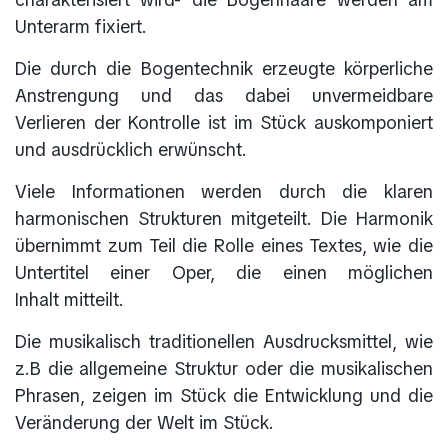
Unterarm fixiert.
Die durch die Bogentechnik erzeugte körperliche
Anstrengung und das dabei unvermeidbare
Verlieren der Kontrolle ist im Stück auskomponiert
und ausdrücklich erwünscht.
Viele Informationen werden durch die klaren
harmonischen Strukturen mitgeteilt. Die Harmonik
übernimmt zum Teil die Rolle eines Textes, wie die
Untertitel einer Oper, die einen möglichen
Inhalt mitteilt.
Die musikalisch traditionellen Ausdrucksmittel, wie
z.B die allgemeine Struktur oder die musikalischen
Phrasen, zeigen im Stück die Entwicklung und die
Veränderung der Welt im Stück.