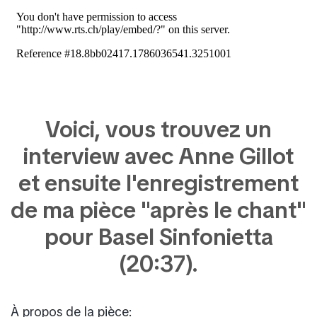
Voici, vous trouvez un
interview avec Anne Gillot
et ensuite l'enregistrement
de ma pièce "après le chant"
pour Basel Sinfonietta
(20:37).
À propos de la pièce: