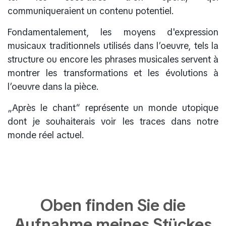
communiqueraient un contenu potentiel.
Fondamentalement, les moyens d'expression
musicaux traditionnels utilisés dans l’oeuvre, tels la
structure ou encore les phrases musicales servent à
montrer les transformations et les évolutions à
l’oeuvre dans la pièce.
„Après le chant“ représente un monde utopique
dont je souhaiterais voir les traces dans notre
monde réel actuel.
Oben finden Sie die
Aufnahme meines Stückes