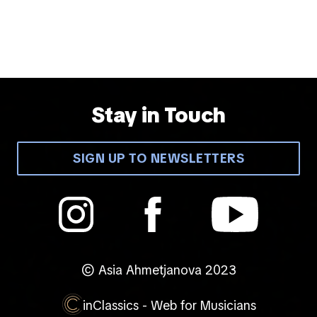
Stay in Touch
SIGN UP TO NEWSLETTERS
© Asia Ahmetjanova 2023
inClassics - Web for Musicians