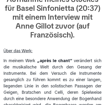
für Basel Sinfonietta (20:37)
mit einem Interview mit
Anne Gillot zuvor (auf
Französisch).
Über das Werk:
In meinem Werk
„après le chant“
verändert sich
die musikalische Welt durch den Gesang der
Instrumente. Bei dem Versuch die Instrumente
gesanglich zu führen kommt es zu einer langen,
liegenden Linie in den solistischen Passagen der
Geigen, Bratschen und Celli, deren Spielweise
durch eine besondere Anwendung der Bogenhand
charakterisiert wird- die Bogenhaare werden am